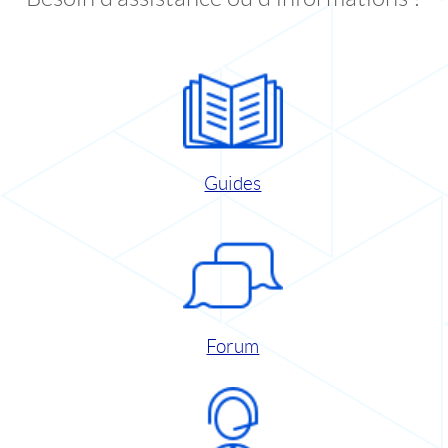
Guides
Forum